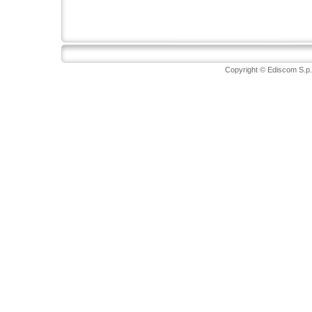
Copyright © Ediscom S.p