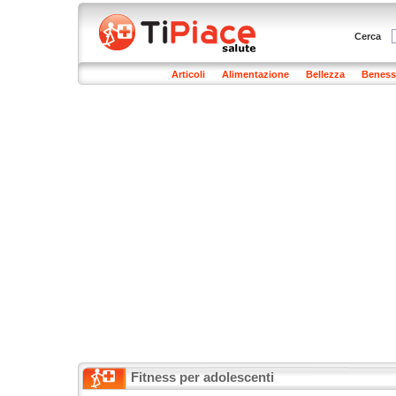
Cerca
Articoli
Alimentazione
Bellezza
Beness
Fitness per adolescenti