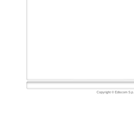
Copyright © Ediscom S.p